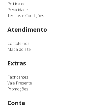
Politica de
Privacidade
Termos e Condições
Atendimento
Contate-nos
Mapa do site
Extras
Fabricantes
Vale Presente
Promoções
Conta