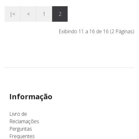
|<
<
1
2
Exibindo 11 a 16 de 16 (2 Páginas)
Informação
Livro de
Reclamações
Perguntas
Frequentes