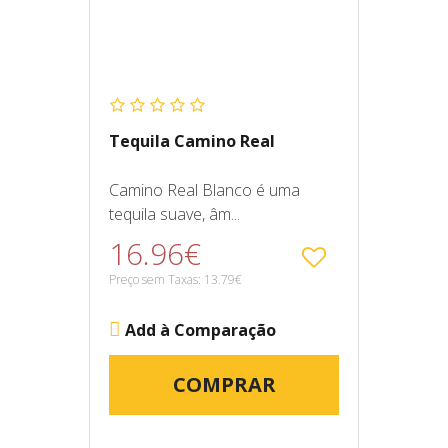
Tequila Camino Real
Camino Real Blanco é uma
tequila suave, âm...
16.96€
Preço sem Taxas: 13.79€
Add à Comparação
COMPRAR