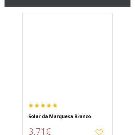
Solar da Marquesa Branco
3.71€