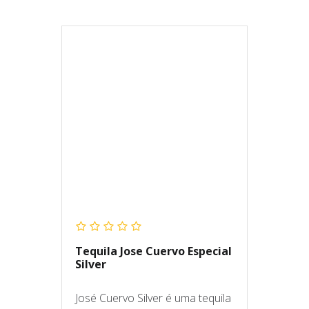
Tequila Jose Cuervo Especial
Silver
José Cuervo Silver é uma tequila