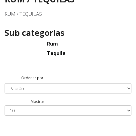
RUM / TEQUILAS
Sub categorias
Rum
Tequila
Ordenar por:
Mostrar