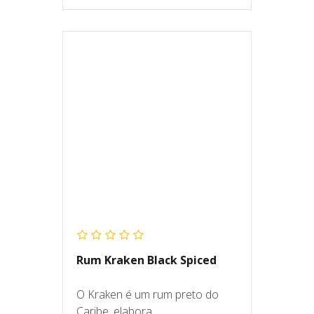
Rum Kraken Black Spiced
O Kraken é um rum preto do
Caribe, elabora...