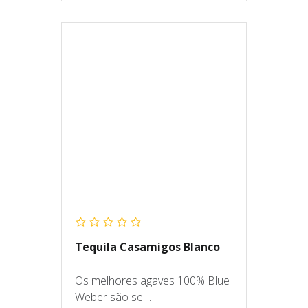
Tequila Casamigos Blanco
Os melhores agaves 100% Blue
Weber são sel...