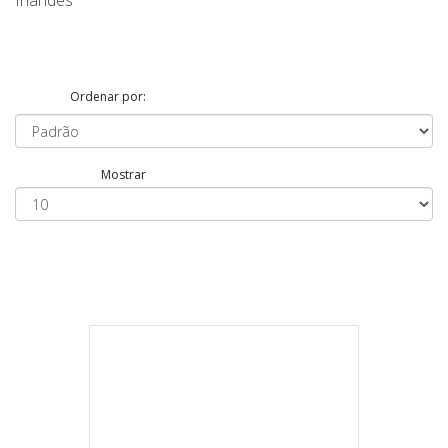
Irlandes
Ordenar por:
Mostrar