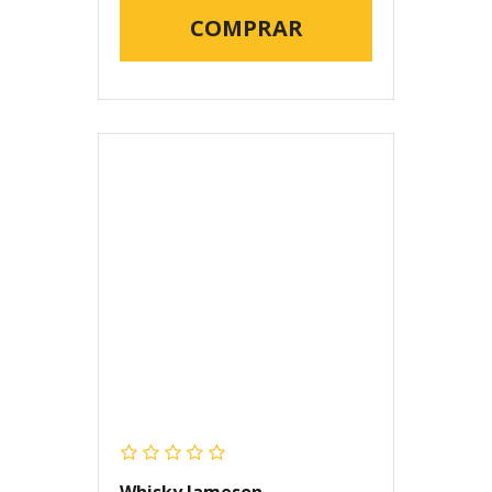
COMPRAR