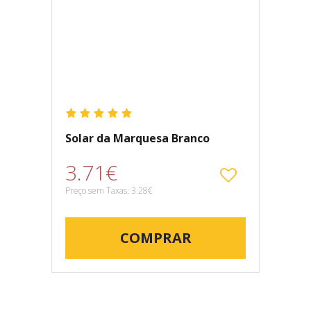
Solar da Marquesa Branco
3.71€
Preço sem Taxas: 3.28€
COMPRAR