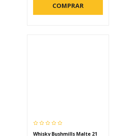
COMPRAR
Whisky Bushmills Malte 21