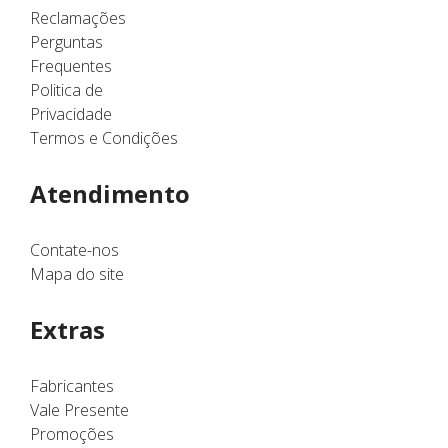
Reclamações
Perguntas
Frequentes
Politica de
Privacidade
Termos e Condições
Atendimento
Contate-nos
Mapa do site
Extras
Fabricantes
Vale Presente
Promoções