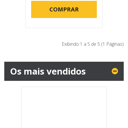
COMPRAR
Exibindo 1 a 5 de 5 (1 Páginas)
Os mais vendidos