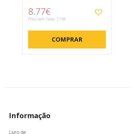
8.77€
Preço sem Taxas: 7.76€
COMPRAR
Informação
Livro de