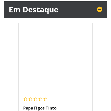
Em Destaque
Papa Figos Tinto