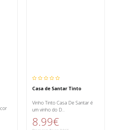
Casa de Santar Tinto
Vinho Tinto Casa De Santar é
 cor
um vinho do D...
8.99€