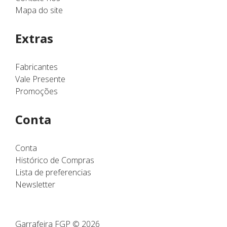
Mapa do site
Extras
Fabricantes
Vale Presente
Promoções
Conta
Conta
Histórico de Compras
Lista de preferencias
Newsletter
Garrafeira FGP © 2026