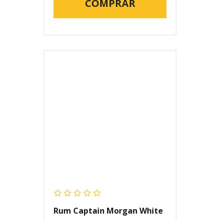
COMPRAR
Rum Captain Morgan White