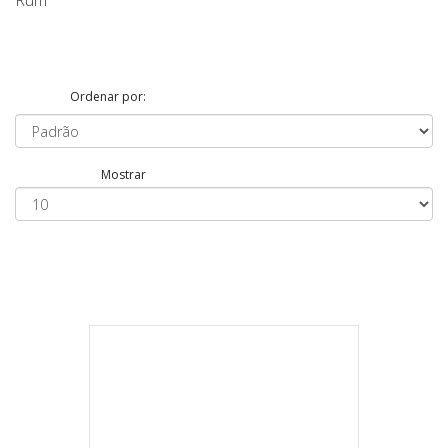
Rum
Ordenar por:
Mostrar