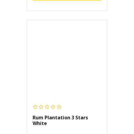
Rum Plantation 3 Stars
White