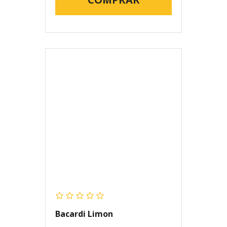
Bacardi Limon