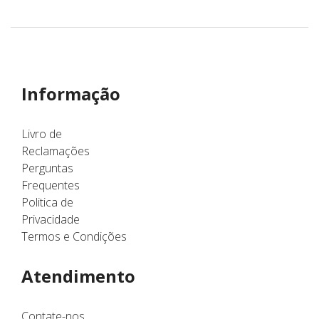
Informação
Livro de
Reclamações
Perguntas
Frequentes
Politica de
Privacidade
Termos e Condições
Atendimento
Contate-nos