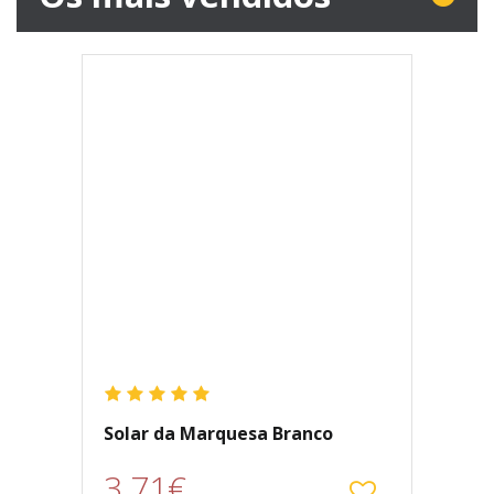
Solar da Marquesa Branco
3.71€