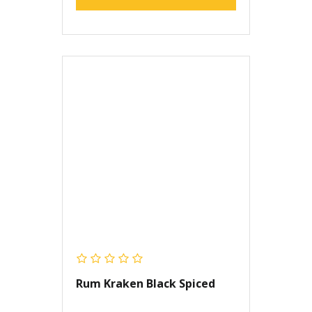
Rum Kraken Black Spiced