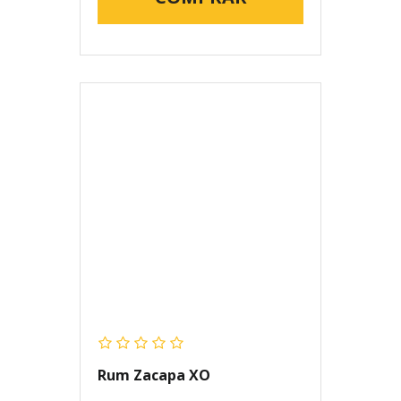
Rum Zacapa XO