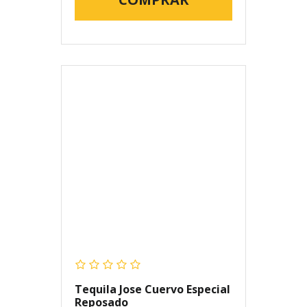
Tequila Jose Cuervo Especial
Reposado