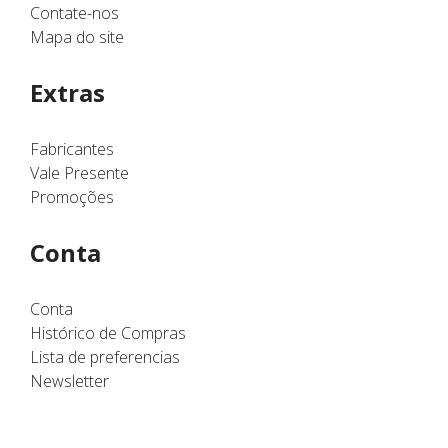
Contate-nos
Mapa do site
Extras
Fabricantes
Vale Presente
Promoções
Conta
Conta
Histórico de Compras
Lista de preferencias
Newsletter