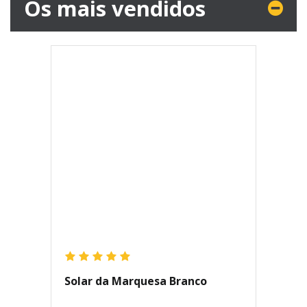
Os mais vendidos
Solar da Marquesa Branco