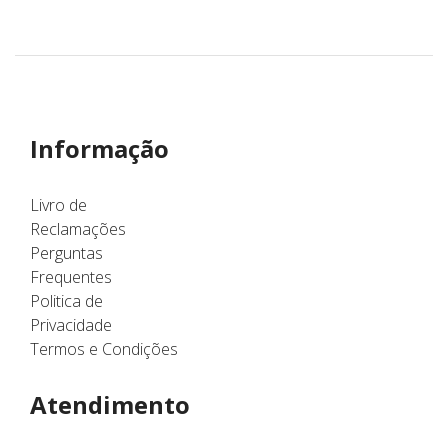
Informação
Livro de
Reclamações
Perguntas
Frequentes
Politica de
Privacidade
Termos e Condições
Atendimento