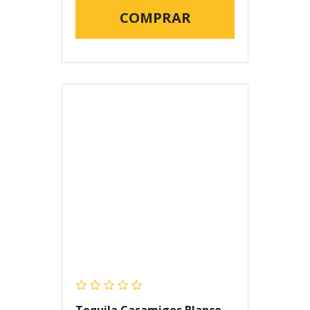
COMPRAR