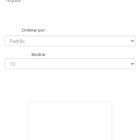
Tequila
Ordenar por:
Mostrar