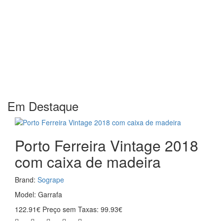
Em Destaque
Porto Ferreira Vintage 2018
com caixa de madeira
Brand:
Sogrape
Model: Garrafa
122.91€
Preço sem Taxas: 99.93€