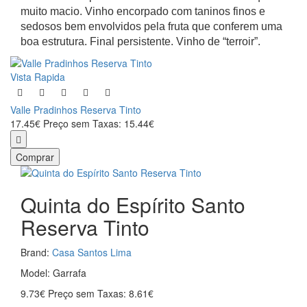
muito macio. Vinho encorpado com taninos finos e
sedosos bem envolvidos pela fruta que conferem uma
boa estrutura. Final persistente. Vinho de “terroir”.
Vista Rapida
Valle Pradinhos Reserva Tinto
17.45€
Preço sem Taxas: 15.44€
Comprar
Quinta do Espírito Santo
Reserva Tinto
Brand:
Casa Santos Lima
Model: Garrafa
9.73€
Preço sem Taxas: 8.61€