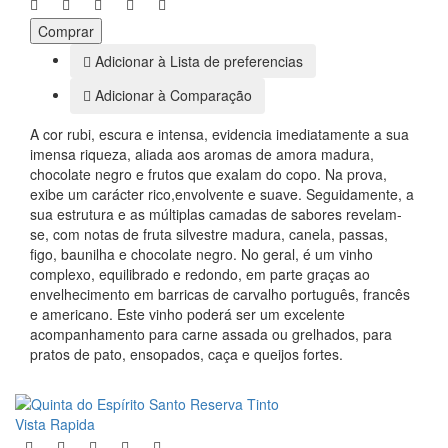
Comprar
Adicionar à Lista de preferencias
Adicionar à Comparação
A cor rubi, escura e intensa, evidencia imediatamente a sua
imensa riqueza, aliada aos aromas de amora madura,
chocolate negro e frutos que exalam do copo. Na prova,
exibe um carácter rico,envolvente e suave. Seguidamente, a
sua estrutura e as múltiplas camadas de sabores revelam-
se, com notas de fruta silvestre madura, canela, passas,
figo, baunilha e chocolate negro. No geral, é um vinho
complexo, equilibrado e redondo, em parte graças ao
envelhecimento em barricas de carvalho português, francês
e americano. Este vinho poderá ser um excelente
acompanhamento para carne assada ou grelhados, para
pratos de pato, ensopados, caça e queijos fortes.
Vista Rapida