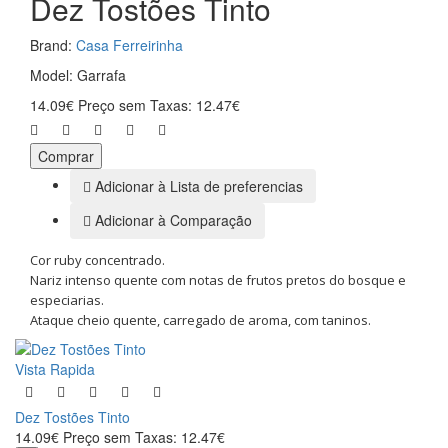
Dez Tostões Tinto
Brand:
Casa Ferreirinha
Model: Garrafa
14.09€
Preço sem Taxas: 12.47€
Comprar
Adicionar à Lista de preferencias
Adicionar à Comparação
Cor ruby concentrado.
Nariz intenso quente com notas de frutos pretos do bosque e
especiarias.
Ataque cheio quente, carregado de aroma, com taninos.
Vista Rapida
Dez Tostões Tinto
14.09€
Preço sem Taxas: 12.47€