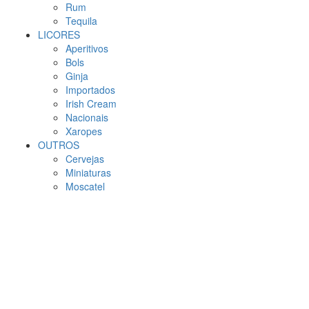
Rum
Tequila
LICORES
Aperitivos
Bols
Ginja
Importados
Irish Cream
Nacionais
Xaropes
OUTROS
Cervejas
Miniaturas
Moscatel