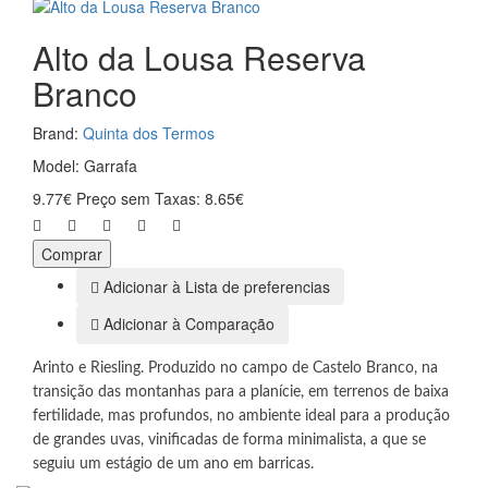
Alto da Lousa Reserva
Branco
Brand:
Quinta dos Termos
Model: Garrafa
9.77€
Preço sem Taxas: 8.65€
Comprar
Adicionar à Lista de preferencias
Adicionar à Comparação
Arinto e Riesling. Produzido no campo de Castelo Branco, na
transição das montanhas para a planície, em terrenos de baixa
fertilidade, mas profundos, no ambiente ideal para a produção
de grandes uvas, vinificadas de forma minimalista, a que se
seguiu um estágio de um ano em barricas.