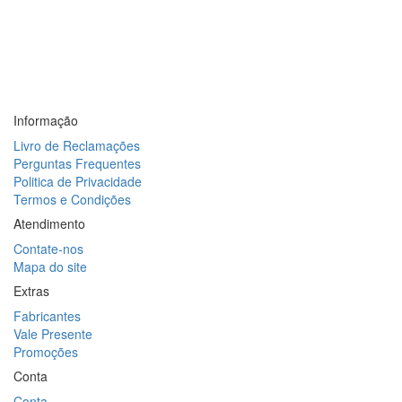
Informação
Livro de Reclamações
Perguntas Frequentes
Politica de Privacidade
Termos e Condições
Atendimento
Contate-nos
Mapa do site
Extras
Fabricantes
Vale Presente
Promoções
Conta
Conta