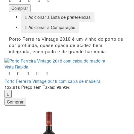
Comprar
Adicionar à Lista de preferencias
Adicionar à Comparação
Porto Ferreira Vintage 2018 é um vinho do porto de
cor profunda, quase opaca de acidez bem
integrada, encorpado e de grande harmonia.
Vista Rapida
Porto Ferreira Vintage 2018 com caixa de madeira
122.91€
Preço sem Taxas: 99.93€
Comprar