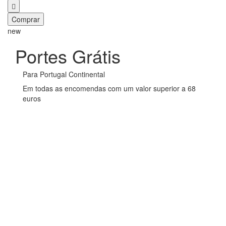
Comprar
new
Portes Grátis
Para Portugal Continental
Em todas as encomendas com um valor superior a 68
euros