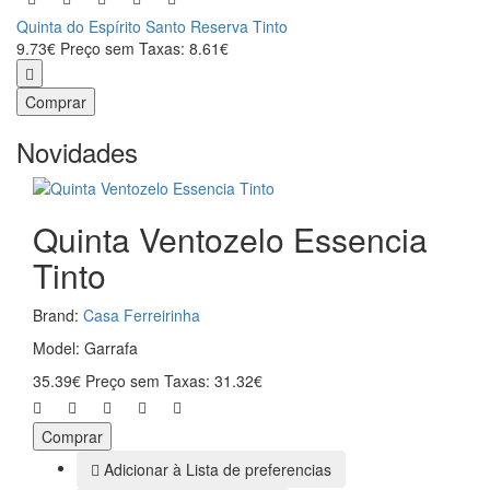
Quinta do Espírito Santo Reserva Tinto
9.73€
Preço sem Taxas: 8.61€
Comprar
Novidades
Quinta Ventozelo Essencia
Tinto
Brand:
Casa Ferreirinha
Model: Garrafa
35.39€
Preço sem Taxas: 31.32€
Comprar
Adicionar à Lista de preferencias