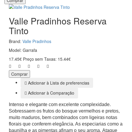
Comprar
Valle Pradinhos Reserva
Tinto
Brand:
Valle Pradinhos
Model: Garrafa
17.45€
Preço sem Taxas: 15.44€
Comprar
Adicionar à Lista de preferencias
Adicionar à Comparação
Intenso e elegante com excelente complexidade.
Sobressaem os frutos do bosque vermelhos e pretos,
muito maduros, bem combinados com ligeiras notas
florais que conferem elegância. As especiarias como a
baunilha e as pimentas afinam o seu aroma.
Ataque