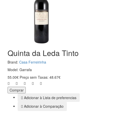
Quinta da Leda Tinto
Brand:
Casa Ferreirinha
Model: Garrafa
55.00€
Preço sem Taxas: 48.67€
Comprar
Adicionar à Lista de preferencias
Adicionar à Comparação