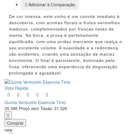
Adicionar à Comparação
De cor intensa, este vinho é um convite imediato à
descoberta, com aromas florais e frutos vermelhos
maduros, complementados por frescas notas de
menta. Na boca, a prova é perfeitamente
equilibrada, com uma acidez marcante que realça o
seu excelente volume. A suavidade e a redondeza
são evidentes, criando uma sensação de maciez
envolvente. O final é persistente, dominado pela
fruta, oferecendo uma experiência de degustação
prolongada e agradável.
Vista Rapida
Quinta Ventozelo Essencia Tinto
35.39€
Preço sem Taxas: 31.32€
Comprar
new