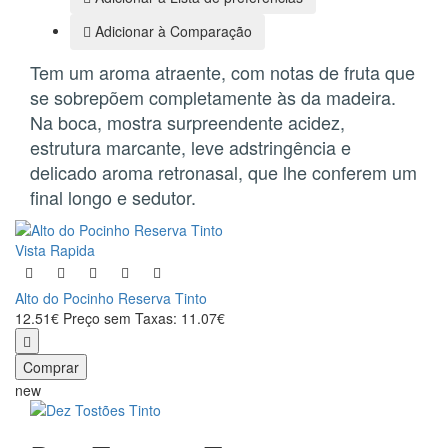
Adicionar à Comparação
Tem um aroma atraente, com notas de fruta que
se sobrepõem completamente às da madeira.
Na boca, mostra surpreendente acidez,
estrutura marcante, leve adstringência e
delicado aroma retronasal, que lhe conferem um
final longo e sedutor.
Vista Rapida
Alto do Pocinho Reserva Tinto
12.51€
Preço sem Taxas: 11.07€
Comprar
new