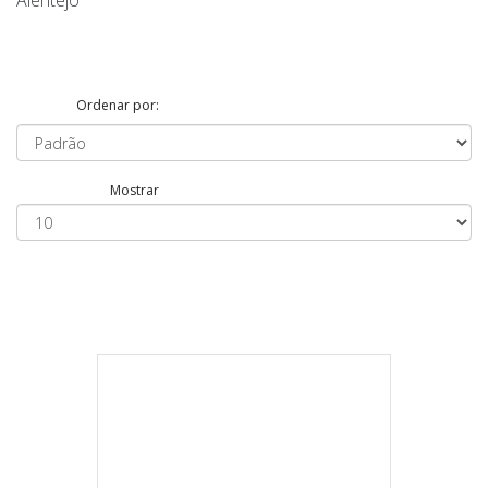
Alentejo
Ordenar por:
Mostrar