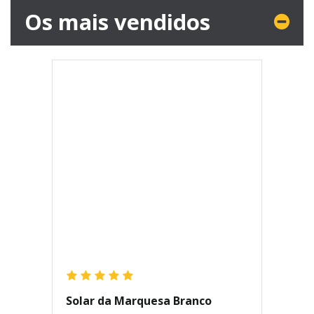
Os mais vendidos
Solar da Marquesa Branco