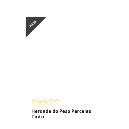
NEW
Herdade do Peso Parcelas
Tinto