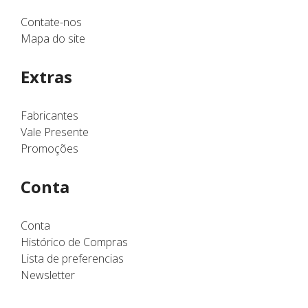
Contate-nos
Mapa do site
Extras
Fabricantes
Vale Presente
Promoções
Conta
Conta
Histórico de Compras
Lista de preferencias
Newsletter