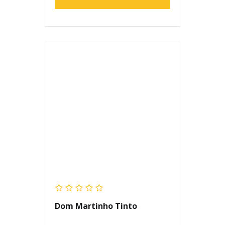
Dom Martinho Tinto