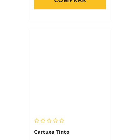
Cartuxa Tinto