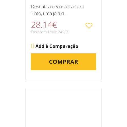
Descubra o Vinho Cartuxa
Tinto, uma joia d...
28.14€
Preço sem Taxas: 24.90€
Add à Comparação
COMPRAR