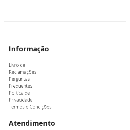
Informação
Livro de
Reclamações
Perguntas
Frequentes
Politica de
Privacidade
Termos e Condições
Atendimento