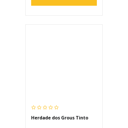
Herdade dos Grous Tinto