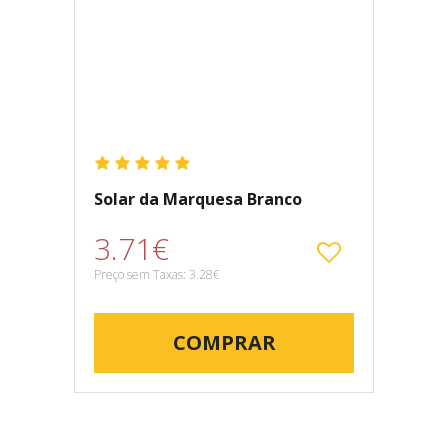
Solar da Marquesa Branco
3.71€
Preço sem Taxas: 3.28€
COMPRAR