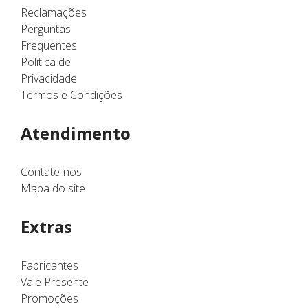
Reclamações
Perguntas
Frequentes
Politica de
Privacidade
Termos e Condições
Atendimento
Contate-nos
Mapa do site
Extras
Fabricantes
Vale Presente
Promoções