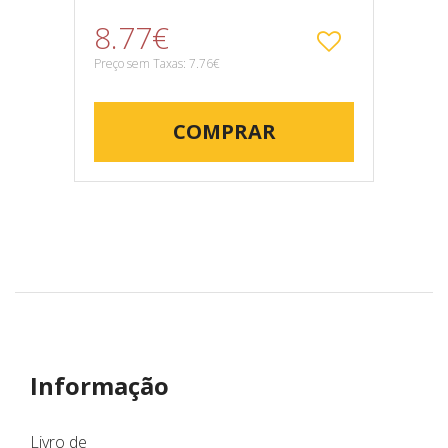
8.77€
Preço sem Taxas: 7.76€
COMPRAR
Informação
Livro de