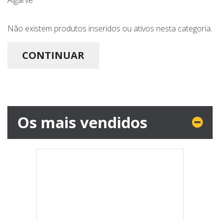
Algarve
Não existem produtos inseridos ou ativos nesta categoria.
CONTINUAR
Os mais vendidos