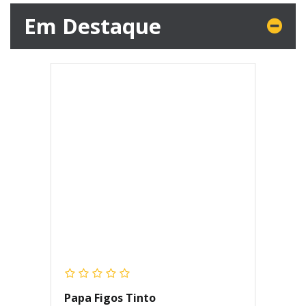
Em Destaque
Papa Figos Tinto