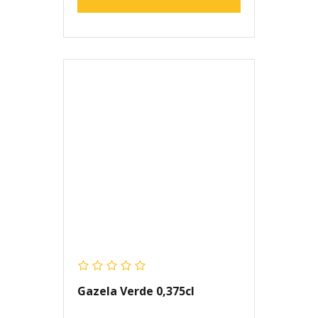
Gazela Verde 0,375cl