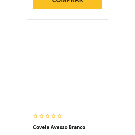
Covela Avesso Branco