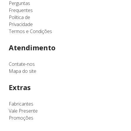
Perguntas
Frequentes
Politica de
Privacidade
Termos e Condições
Atendimento
Contate-nos
Mapa do site
Extras
Fabricantes
Vale Presente
Promoções