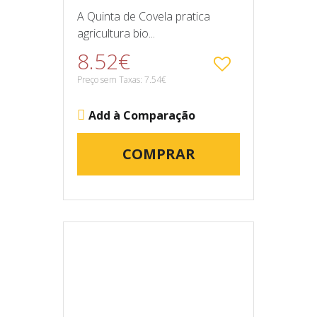
A Quinta de Covela pratica
agricultura bio...
8.52€
Preço sem Taxas: 7.54€
Add à Comparação
COMPRAR