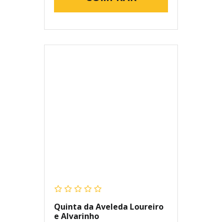
Quinta da Aveleda Loureiro
e Alvarinho