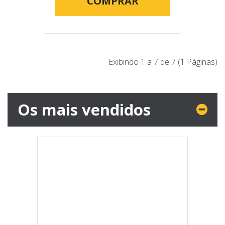
COMPRAR
Exibindo 1 a 7 de 7 (1 Páginas)
Os mais vendidos