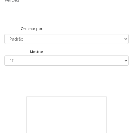
Verdes
Ordenar por:
Mostrar