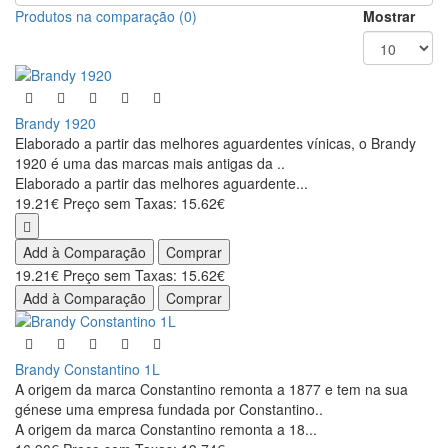
Produtos na comparação (0)
Mostrar
Brandy 1920
Elaborado a partir das melhores aguardentes vínicas, o Brandy
1920 é uma das marcas mais antigas da ..
Elaborado a partir das melhores aguardente...
19.21€
Preço sem Taxas: 15.62€
Add à Comparação
Comprar
19.21€
Preço sem Taxas: 15.62€
Add à Comparação
Comprar
Brandy Constantino 1L
A origem da marca Constantino remonta a 1877 e tem na sua
génese uma empresa fundada por Constantino..
A origem da marca Constantino remonta a 18...