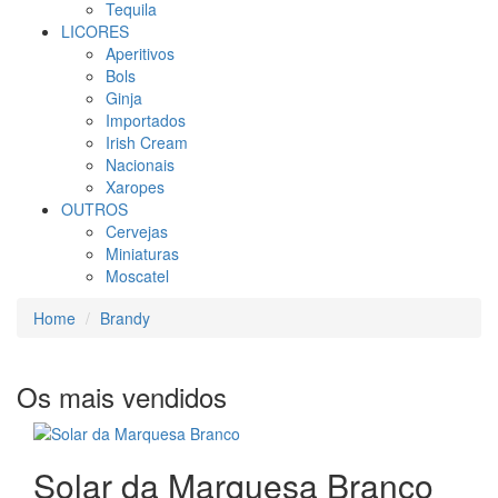
Tequila
LICORES
Aperitivos
Bols
Ginja
Importados
Irish Cream
Nacionais
Xaropes
OUTROS
Cervejas
Miniaturas
Moscatel
Home
Brandy
Os mais vendidos
Solar da Marquesa Branco