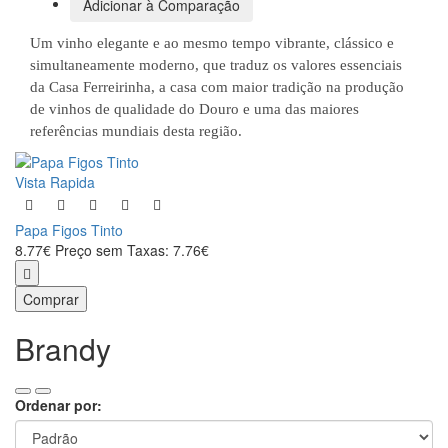
Adicionar à Comparação
Um vinho elegante e ao mesmo tempo vibrante, clássico e
simultaneamente moderno, que traduz os valores essenciais
da Casa Ferreirinha, a casa com maior tradição na produção
de vinhos de qualidade do Douro e uma das maiores
referências mundiais desta região.
Vista Rapida
Papa Figos Tinto
8.77€
Preço sem Taxas: 7.76€
Comprar
Brandy
Ordenar por: