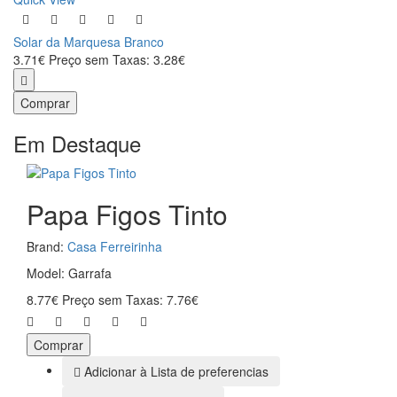
Solar da Marquesa Branco
3.71€
Preço sem Taxas: 3.28€
Comprar
Em Destaque
Papa Figos Tinto
Brand:
Casa Ferreirinha
Model: Garrafa
8.77€
Preço sem Taxas: 7.76€
Comprar
Adicionar à Lista de preferencias