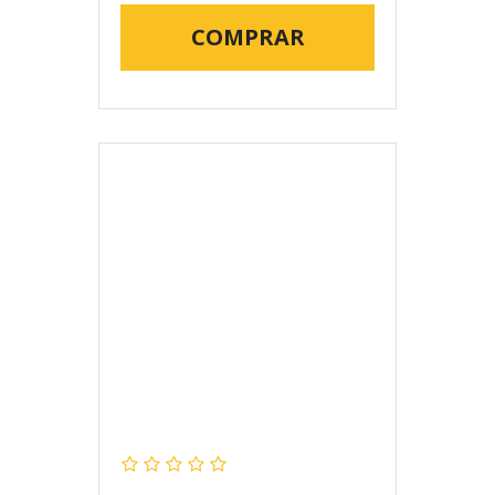
COMPRAR