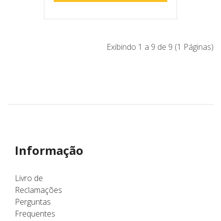
Exibindo 1 a 9 de 9 (1 Páginas)
Informação
Livro de
Reclamações
Perguntas
Frequentes