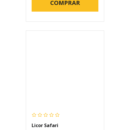
COMPRAR
Licor Safari