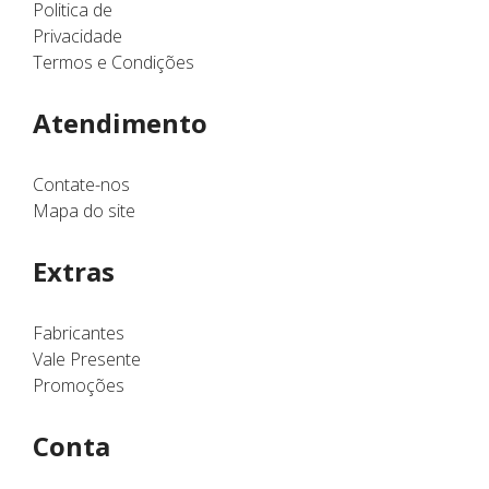
Politica de
Privacidade
Termos e Condições
Atendimento
Contate-nos
Mapa do site
Extras
Fabricantes
Vale Presente
Promoções
Conta