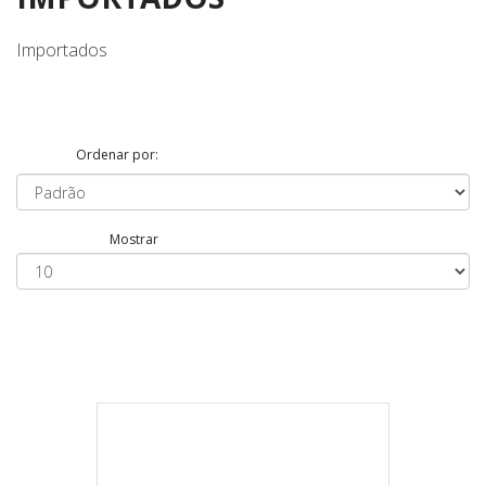
Importados
Ordenar por:
Mostrar