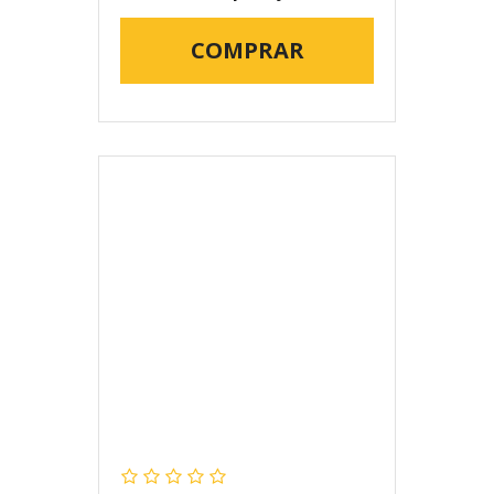
COMPRAR