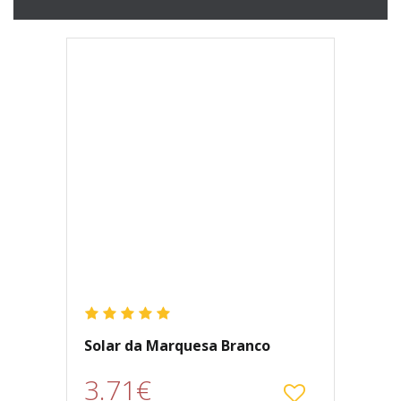
Solar da Marquesa Branco
3.71€