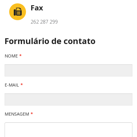
Fax
262 287 299
Formulário de contato
NOME
E-MAIL
MENSAGEM