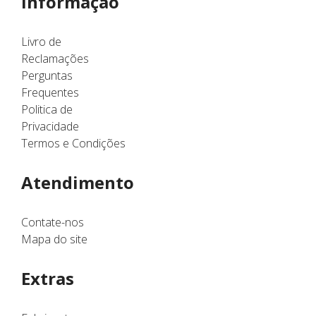
Informação
Livro de
Reclamações
Perguntas
Frequentes
Politica de
Privacidade
Termos e Condições
Atendimento
Contate-nos
Mapa do site
Extras