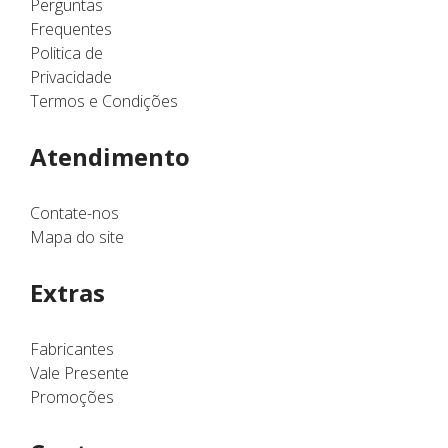
Perguntas
Frequentes
Politica de
Privacidade
Termos e Condições
Atendimento
Contate-nos
Mapa do site
Extras
Fabricantes
Vale Presente
Promoções