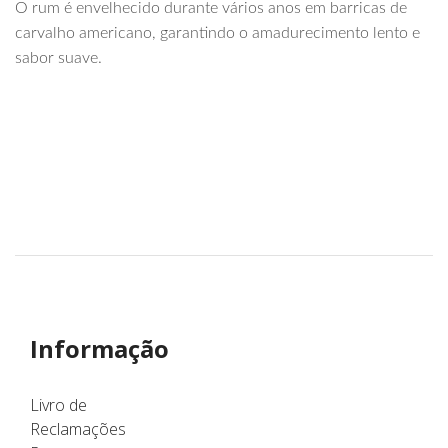
O rum é envelhecido durante vários anos em barricas de
carvalho americano, garantindo o amadurecimento lento e
sabor suave.
Informação
Livro de
Reclamações