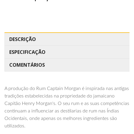
DESCRIÇÃO
ESPECIFICAÇÃO
COMENTÁRIOS
A produção do Rum Captain Morgan é inspirada nas antigas
tradições estabelecidas na propriedade do jamaicano
Capitão Henry Morgan's. O seu rum e as suas competências
continuam a influenciar as destilarias de rum nas Índias
Ocidentais, onde apenas os melhores ingredientes são
utilizados.