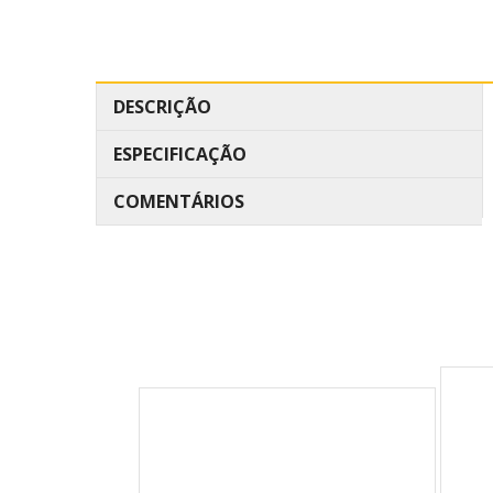
DESCRIÇÃO
ESPECIFICAÇÃO
COMENTÁRIOS