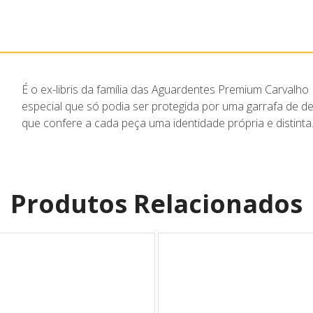
É o ex-libris da família das Aguardentes Premium Carvalho
especial que só podia ser protegida por uma garrafa de de
que confere a cada peça uma identidade própria e distinta
Produtos Relacionados