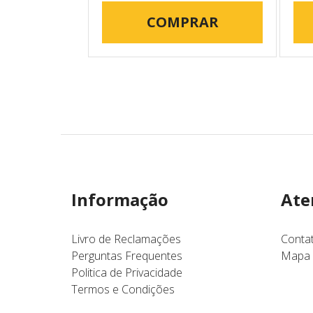
COMPRAR
Informação
Ate
Livro de Reclamações
Conta
Perguntas Frequentes
Mapa 
Politica de Privacidade
Termos e Condições