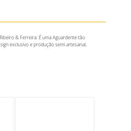
 Ribeiro & Ferreira. É uma Aguardente tão
sign exclusivo e produção semi artesanal,
.