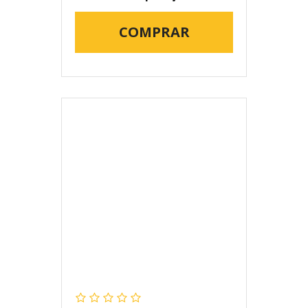
COMPRAR