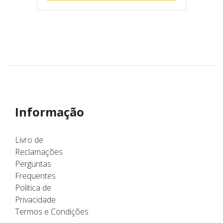
Informação
Livro de
Reclamações
Perguntas
Frequentes
Politica de
Privacidade
Termos e Condições