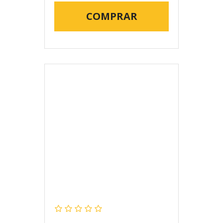
COMPRAR