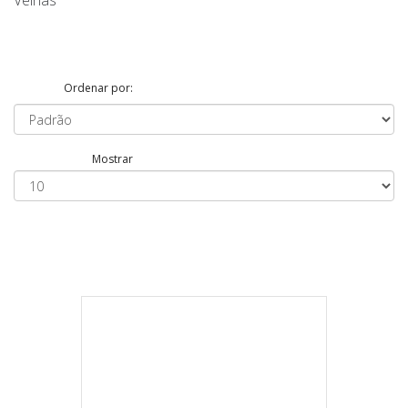
Velhas
Ordenar por:
Mostrar