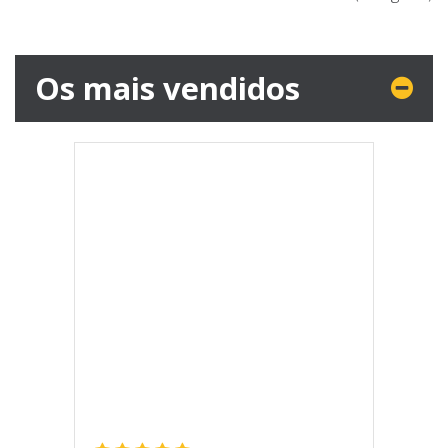
Os mais vendidos