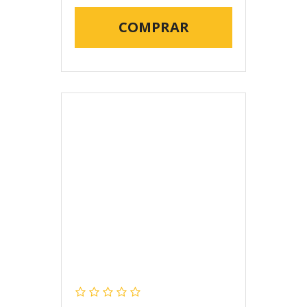
COMPRAR