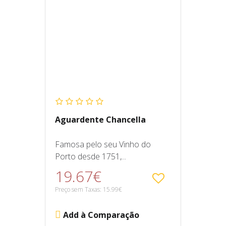
Aguardente Chancella
Famosa pelo seu Vinho do
Porto desde 1751,...
19.67€
Preço sem Taxas: 15.99€
Add à Comparação