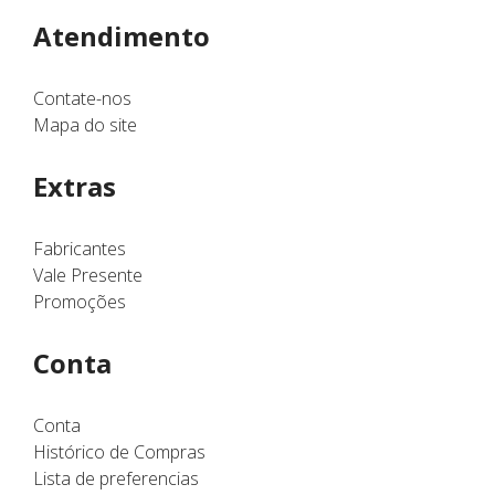
Atendimento
Contate-nos
Mapa do site
Extras
Fabricantes
Vale Presente
Promoções
Conta
Conta
Histórico de Compras
Lista de preferencias