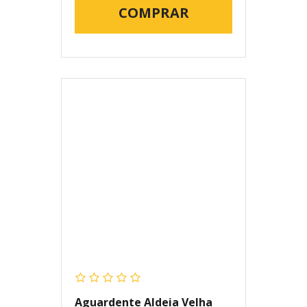
COMPRAR
Aguardente Aldeia Velha