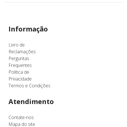
Informação
Livro de
Reclamações
Perguntas
Frequentes
Politica de
Privacidade
Termos e Condições
Atendimento
Contate-nos
Mapa do site