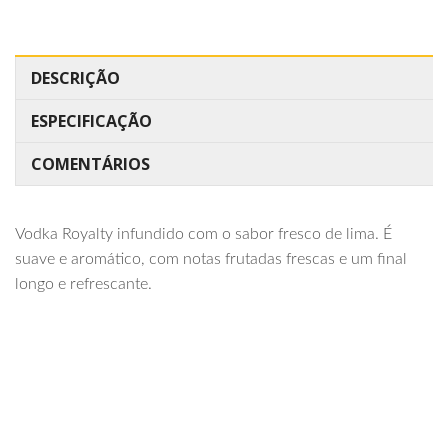
DESCRIÇÃO
ESPECIFICAÇÃO
COMENTÁRIOS
Vodka Royalty infundido com o sabor fresco de lima. É
suave e aromático, com notas frutadas frescas e um final
longo e refrescante.