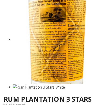
RUM PLANTATION 3 STARS