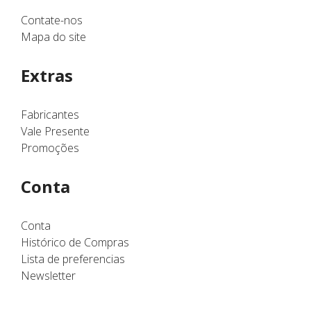
Contate-nos
Mapa do site
Extras
Fabricantes
Vale Presente
Promoções
Conta
Conta
Histórico de Compras
Lista de preferencias
Newsletter