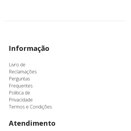
Informação
Livro de
Reclamações
Perguntas
Frequentes
Politica de
Privacidade
Termos e Condições
Atendimento