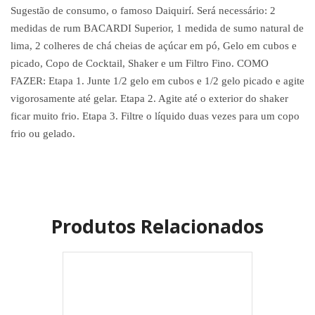
Sugestão de consumo, o famoso Daiquirí. Será necessário: 2
medidas de rum BACARDI Superior, 1 medida de sumo natural de
lima, 2 colheres de chá cheias de açúcar em pó, Gelo em cubos e
picado, Copo de Cocktail, Shaker e um Filtro Fino. COMO
FAZER: Etapa 1. Junte 1/2 gelo em cubos e 1/2 gelo picado e agite
vigorosamente até gelar. Etapa 2. Agite até o exterior do shaker
ficar muito frio. Etapa 3. Filtre o líquido duas vezes para um copo
frio ou gelado.
Produtos Relacionados