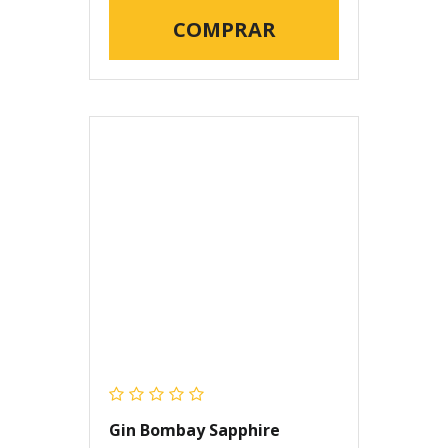
COMPRAR
Gin Bombay Sapphire