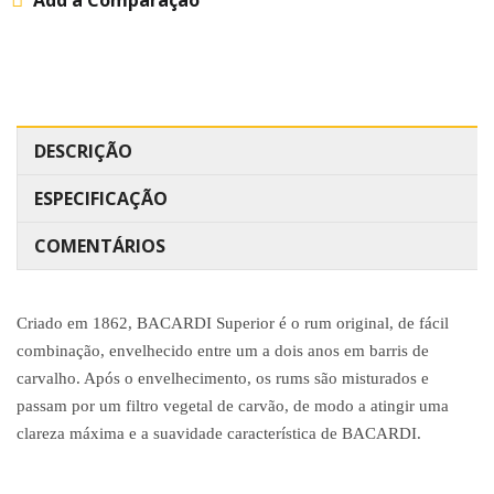
Add à Comparação
DESCRIÇÃO
ESPECIFICAÇÃO
COMENTÁRIOS
Criado em 1862, BACARDI Superior é o rum original, de fácil
combinação, envelhecido entre um a dois anos em barris de
carvalho. Após o envelhecimento, os rums são misturados e
passam por um filtro vegetal de carvão, de modo a atingir uma
clareza máxima e a suavidade característica de BACARDI.