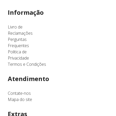
Informação
Livro de
Reclamações
Perguntas
Frequentes
Politica de
Privacidade
Termos e Condições
Atendimento
Contate-nos
Mapa do site
Extras