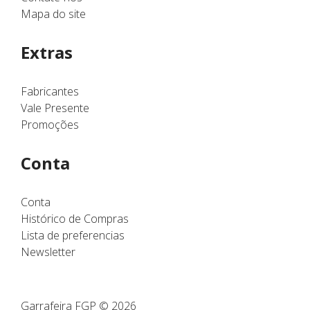
Mapa do site
Extras
Fabricantes
Vale Presente
Promoções
Conta
Conta
Histórico de Compras
Lista de preferencias
Newsletter
Garrafeira FGP © 2026