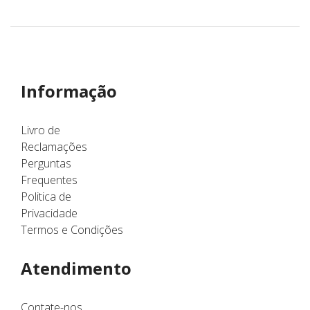
Informação
Livro de
Reclamações
Perguntas
Frequentes
Politica de
Privacidade
Termos e Condições
Atendimento
Contate-nos