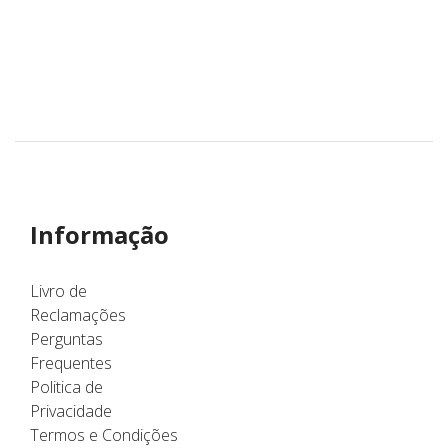
Informação
Livro de
Reclamações
Perguntas
Frequentes
Politica de
Privacidade
Termos e Condições