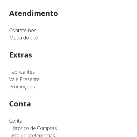
Atendimento
Contate-nos
Mapa do site
Extras
Fabricantes
Vale Presente
Promoções
Conta
Conta
Histórico de Compras
Lista de preferencias