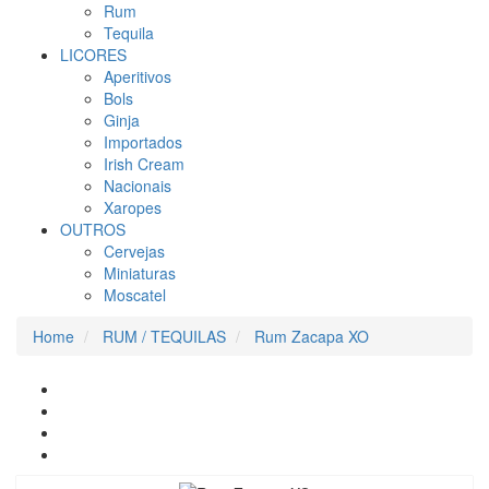
Rum
Tequila
LICORES
Aperitivos
Bols
Ginja
Importados
Irish Cream
Nacionais
Xaropes
OUTROS
Cervejas
Miniaturas
Moscatel
Home
RUM / TEQUILAS
Rum Zacapa XO