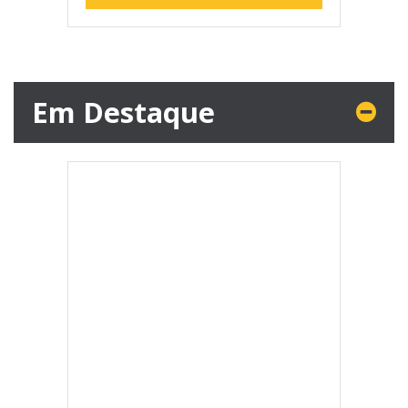
Em Destaque