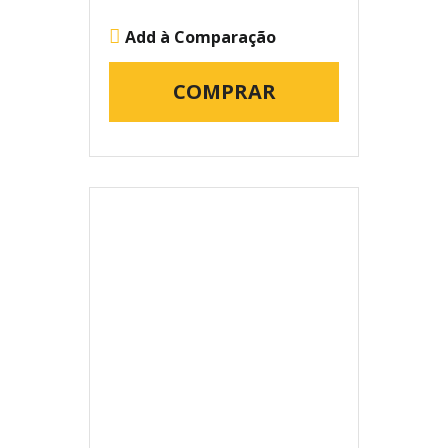
Add à Comparação
COMPRAR