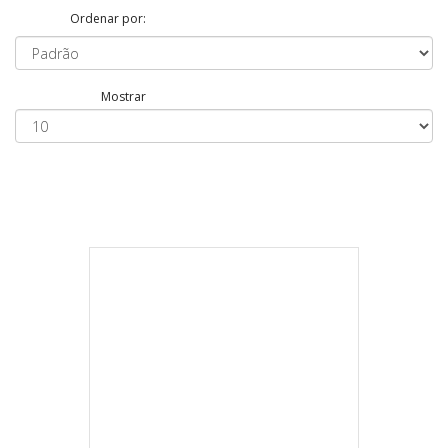
Ordenar por:
Mostrar