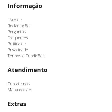
Informação
Livro de
Reclamações
Perguntas
Frequentes
Politica de
Privacidade
Termos e Condições
Atendimento
Contate-nos
Mapa do site
Extras