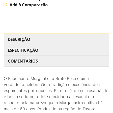
Add à Comparação
DESCRIÇÃO
ESPECIFICAÇÃO
COMENTÁRIOS
O Espumante Murganheira Bruto Rosé é uma
verdadeira celebração à tradição e excelência dos
espumantes portugueses. Este rosé, de cor rosa pálido
e brilho sedutor, reflete o cuidado artesanal e o
respeito pela natureza que a Murganheira cultiva há
mais de 60 anos. Produzido na região de Távora-