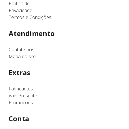
Politica de
Privacidade
Termos e Condições
Atendimento
Contate-nos
Mapa do site
Extras
Fabricantes
Vale Presente
Promoções
Conta