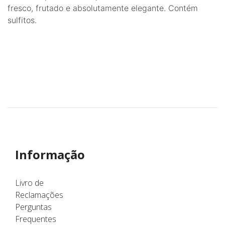
fresco, frutado e absolutamente elegante. Contém
sulfitos.
Informação
Livro de
Reclamações
Perguntas
Frequentes