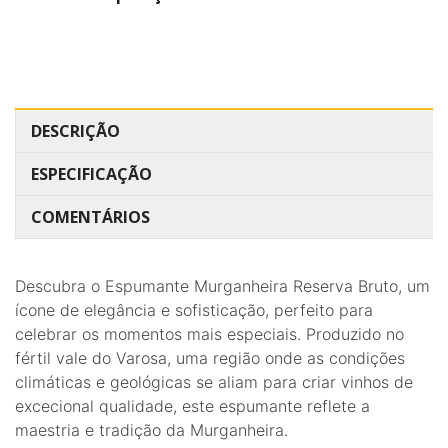
DESCRIÇÃO
ESPECIFICAÇÃO
COMENTÁRIOS
Descubra o Espumante Murganheira Reserva Bruto, um
ícone de elegância e sofisticação, perfeito para
celebrar os momentos mais especiais. Produzido no
fértil vale do Varosa, uma região onde as condições
climáticas e geológicas se aliam para criar vinhos de
excecional qualidade, este espumante reflete a
maestria e tradição da Murganheira.