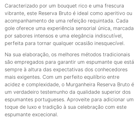
Caracterizado por um bouquet rico e uma frescura
vibrante, este Reserva Bruto é ideal como aperitivo ou
acompanhamento de uma refeição requintada. Cada
gole oferece uma experiência sensorial única, marcada
por sabores intensos e uma elegância indiscutível,
perfeita para tornar qualquer ocasião inesquecível.
Na sua elaboração, os melhores métodos tradicionais
são empregados para garantir um espumante que está
sempre à altura das expectativas dos conhecedores
mais exigentes. Com um perfeito equilíbrio entre
acidez e complexidade, o Murganheira Reserva Bruto é
um verdadeiro testemunho da qualidade superior dos
espumantes portugueses. Aproveite para adicionar um
toque de luxo e tradição à sua celebração com este
espumante excecional.