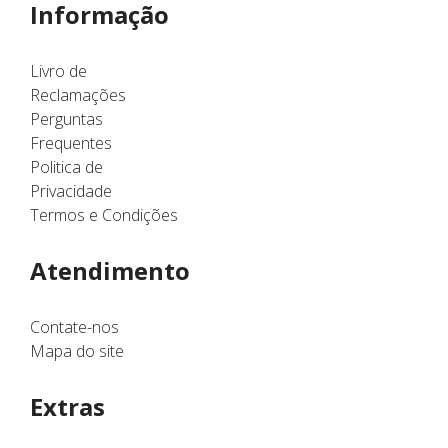
Informação
Livro de
Reclamações
Perguntas
Frequentes
Politica de
Privacidade
Termos e Condições
Atendimento
Contate-nos
Mapa do site
Extras