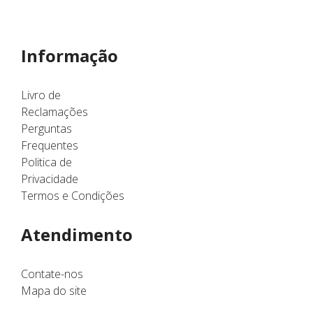
Informação
Livro de
Reclamações
Perguntas
Frequentes
Politica de
Privacidade
Termos e Condições
Atendimento
Contate-nos
Mapa do site