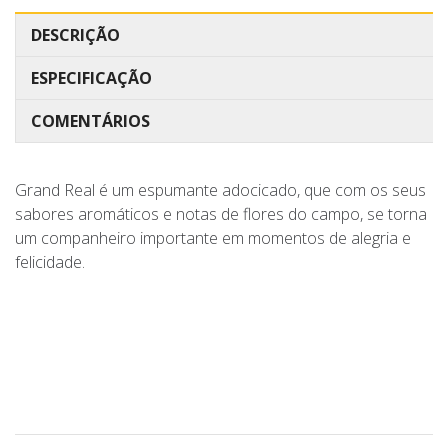
DESCRIÇÃO
ESPECIFICAÇÃO
COMENTÁRIOS
Grand Real é um espumante adocicado, que com os seus
sabores aromáticos e notas de flores do campo, se torna
um companheiro importante em momentos de alegria e
felicidade.