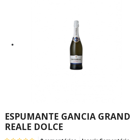
ESPUMANTE GANCIA GRAND
REALE DOLCE