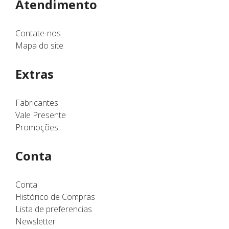
Atendimento
Contate-nos
Mapa do site
Extras
Fabricantes
Vale Presente
Promoções
Conta
Conta
Histórico de Compras
Lista de preferencias
Newsletter