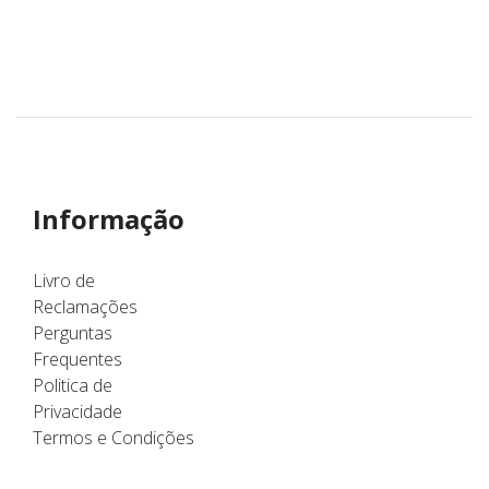
Informação
Livro de
Reclamações
Perguntas
Frequentes
Politica de
Privacidade
Termos e Condições