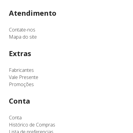
Atendimento
Contate-nos
Mapa do site
Extras
Fabricantes
Vale Presente
Promoções
Conta
Conta
Histórico de Compras
Lista de preferencias