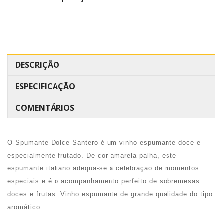
DESCRIÇÃO
ESPECIFICAÇÃO
COMENTÁRIOS
O Spumante Dolce Santero é um vinho espumante doce e
especialmente frutado. De cor amarela palha, este
espumante italiano adequa-se à celebração de momentos
especiais e é o acompanhamento perfeito de sobremesas
doces e frutas. Vinho espumante de grande qualidade do tipo
aromático.