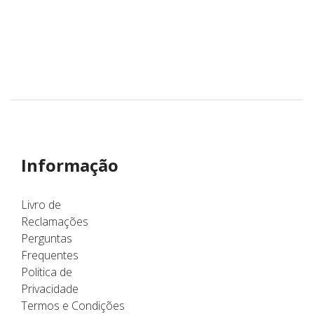
Informação
Livro de
Reclamações
Perguntas
Frequentes
Politica de
Privacidade
Termos e Condições