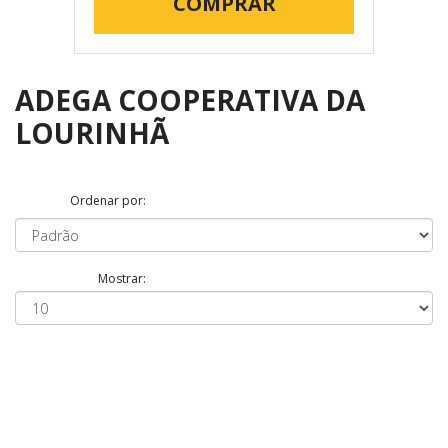
COMPRAR
ADEGA COOPERATIVA DA
LOURINHÃ
Ordenar por:
Mostrar: