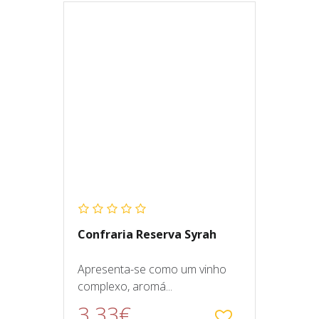
Confraria Reserva Syrah
Apresenta-se como um vinho
complexo, aromá...
3.33€