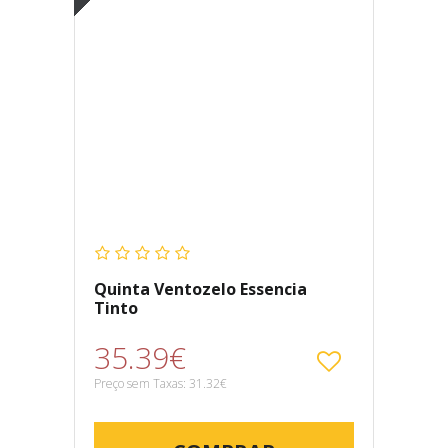
Quinta Ventozelo Essencia
Tinto
35.39€
Preço sem Taxas: 31.32€