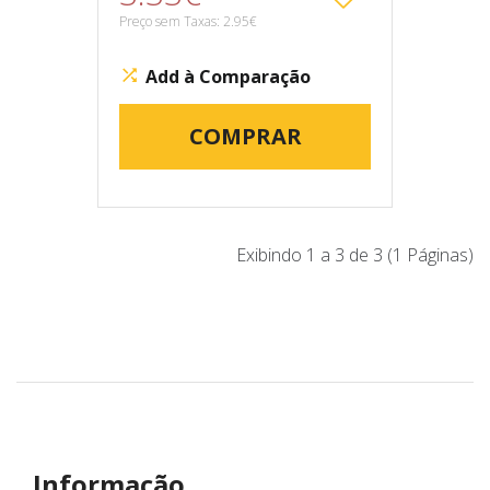
Preço sem Taxas: 2.95€
Add à Comparação
COMPRAR
Exibindo 1 a 3 de 3 (1 Páginas)
Informação