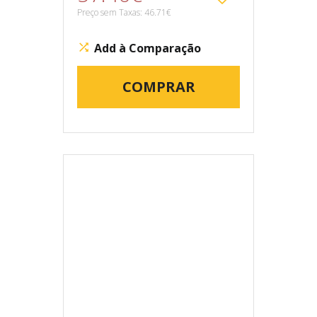
Preço sem Taxas: 46.71€
Add à Comparação
COMPRAR