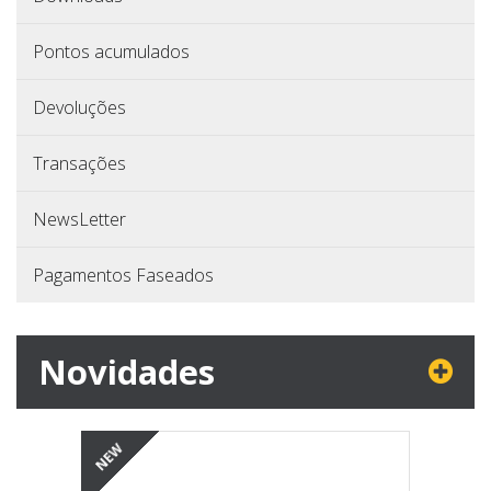
Pontos acumulados
Devoluções
Transações
NewsLetter
Pagamentos Faseados
Novidades
NEW