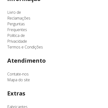
Livro de
Reclamações
Perguntas
Frequentes
Politica de
Privacidade
Termos e Condições
Atendimento
Contate-nos
Mapa do site
Extras
Fabricantes