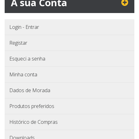
A sua Conta
Login - Entrar
Registar
Esqueci a senha
Minha conta
Dados de Morada
Produtos preferidos
Histórico de Compras
Downloads