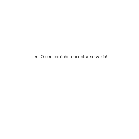
O seu carrinho encontra-se vazio!