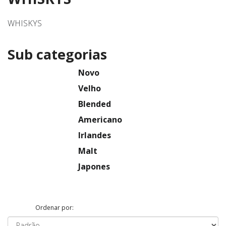
WHISKYS
Sub categorias
Novo
Velho
Blended
Americano
Irlandes
Malt
Japones
Ordenar por: