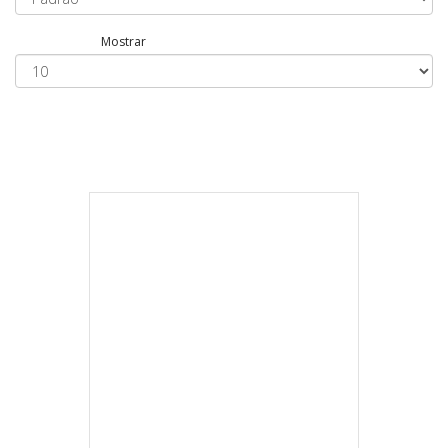
Mostrar