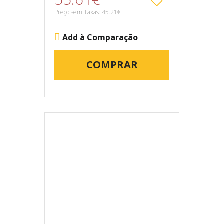
Preço sem Taxas: 45.21€
Add à Comparação
COMPRAR