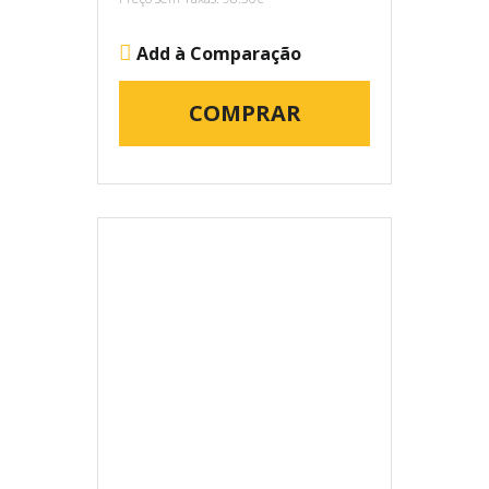
Add à Comparação
COMPRAR