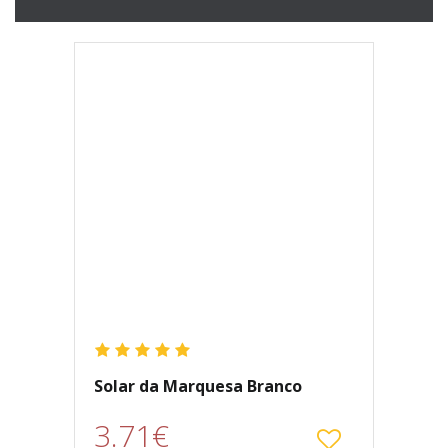
Solar da Marquesa Branco
3.71€