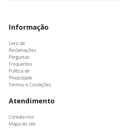
Informação
Livro de
Reclamações
Perguntas
Frequentes
Politica de
Privacidade
Termos e Condições
Atendimento
Contate-nos
Mapa do site