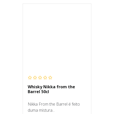
Whisky Nikka from the
Barrel 50cl
Nikka From the Barrel é feito
duma mistura...