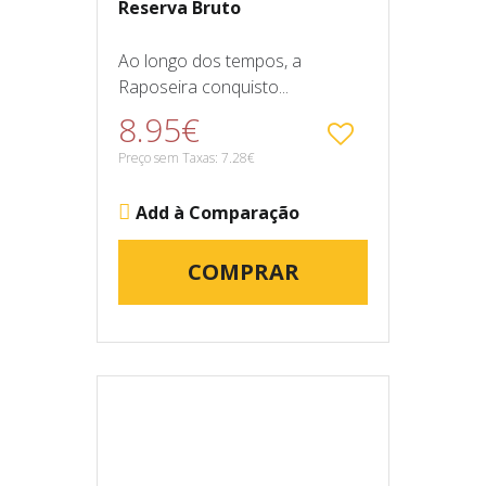
Reserva Bruto
Ao longo dos tempos, a
Raposeira conquisto...
8.95€
Preço sem Taxas: 7.28€
Add à Comparação
COMPRAR