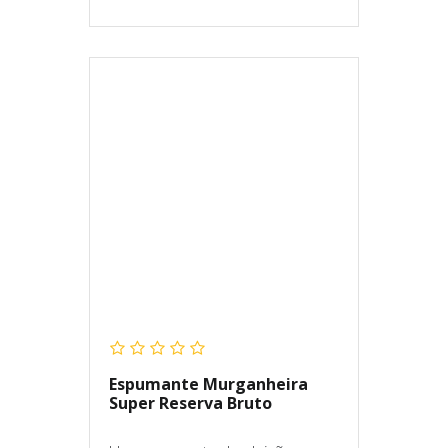
Espumante Murganheira
Super Reserva Bruto