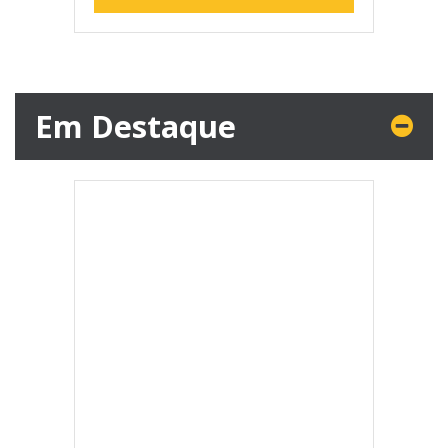
Em Destaque