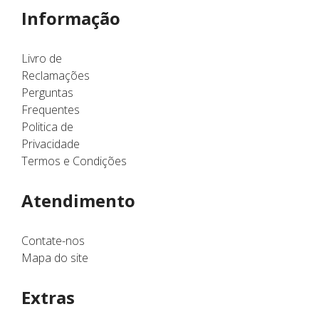
Informação
Livro de
Reclamações
Perguntas
Frequentes
Politica de
Privacidade
Termos e Condições
Atendimento
Contate-nos
Mapa do site
Extras