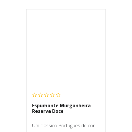
Espumante Murganheira
Reserva Doce
Um clássico Português de cor