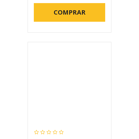
COMPRAR