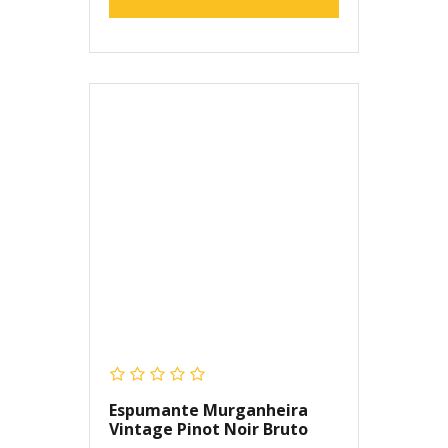
Espumante Murganheira
Vintage Pinot Noir Bruto