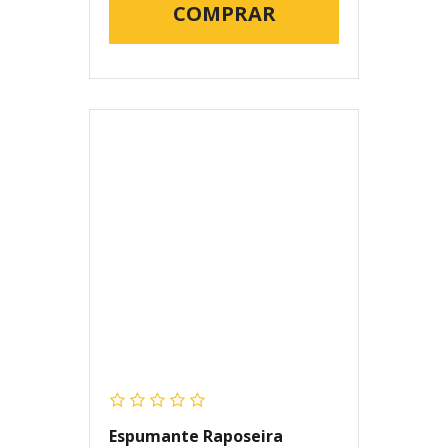
COMPRAR
Espumante Raposeira