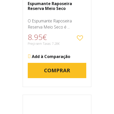
Espumante Raposeira
Reserva Meio Seco
O Espumante Raposeira
Reserva Meio Seco é ...
8.95€
Preço sem Taxas: 7.28€
Add à Comparação
COMPRAR