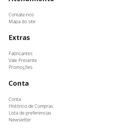
Contate-nos
Mapa do site
Extras
Fabricantes
Vale Presente
Promoções
Conta
Conta
Histórico de Compras
Lista de preferencias
Newsletter