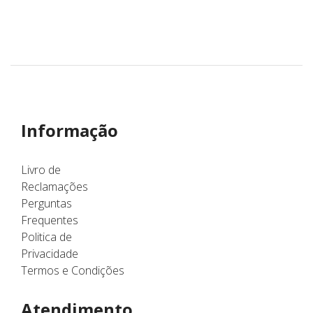
Informação
Livro de
Reclamações
Perguntas
Frequentes
Politica de
Privacidade
Termos e Condições
Atendimento