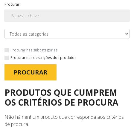
Procurar:
Procurar nas subcategorias
Procurar nas descrições dos produtos
PRODUTOS QUE CUMPREM
OS CRITÉRIOS DE PROCURA
Não há nenhum produto que corresponda aos critérios
de procura.