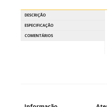
DESCRIÇÃO
ESPECIFICAÇÃO
COMENTÁRIOS
Informação
Ate