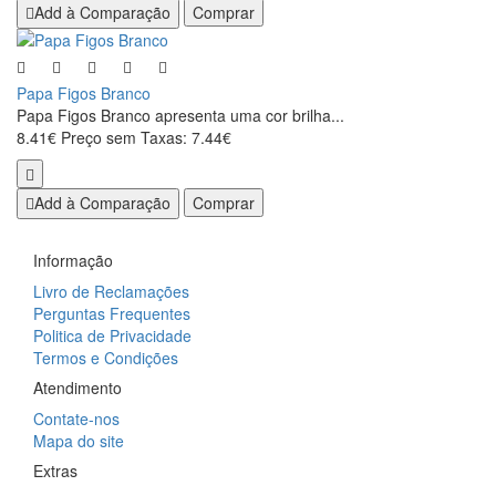
Add à Comparação
Comprar
Papa Figos Branco
Papa Figos Branco apresenta uma cor brilha...
8.41€
Preço sem Taxas: 7.44€
Add à Comparação
Comprar
Informação
Livro de Reclamações
Perguntas Frequentes
Politica de Privacidade
Termos e Condições
Atendimento
Contate-nos
Mapa do site
Extras