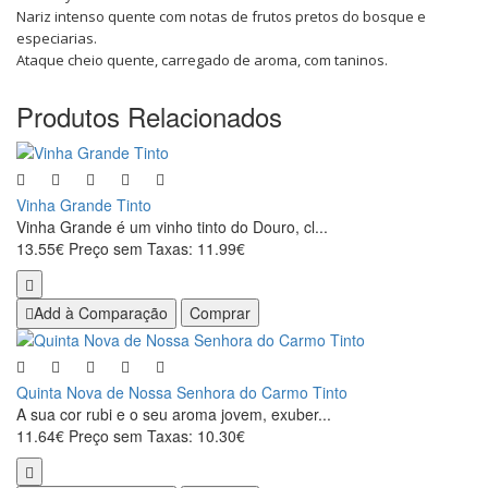
Nariz intenso quente com notas de frutos pretos do bosque e
especiarias.
Ataque cheio quente, carregado de aroma, com taninos.
Produtos Relacionados
Vinha Grande Tinto
Vinha Grande é um vinho tinto do Douro, cl...
13.55€
Preço sem Taxas: 11.99€
Add à Comparação
Comprar
Quinta Nova de Nossa Senhora do Carmo Tinto
A sua cor rubi e o seu aroma jovem, exuber...
11.64€
Preço sem Taxas: 10.30€