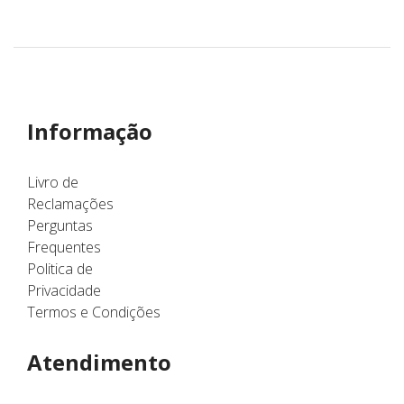
Informação
Livro de
Reclamações
Perguntas
Frequentes
Politica de
Privacidade
Termos e Condições
Atendimento