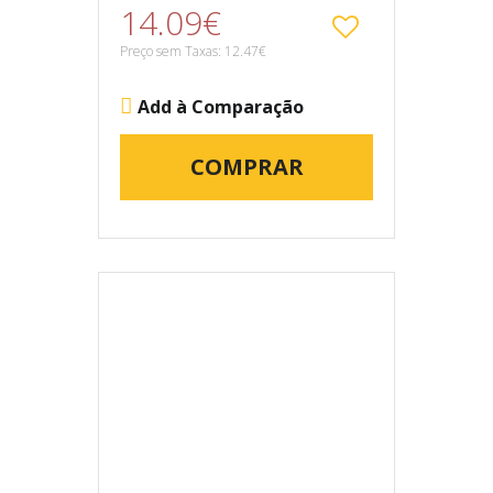
14.09€
Preço sem Taxas: 12.47€
Add à Comparação
COMPRAR