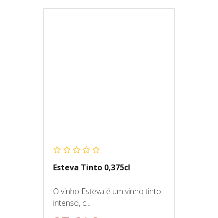
Esteva Tinto 0,375cl
O vinho Esteva é um vinho tinto
intenso, c...