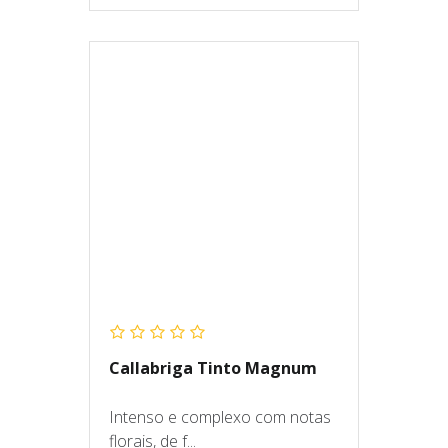
Callabriga Tinto Magnum
Intenso e complexo com notas
florais, de f...