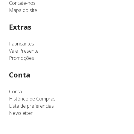
Contate-nos
Mapa do site
Extras
Fabricantes
Vale Presente
Promoções
Conta
Conta
Histórico de Compras
Lista de preferencias
Newsletter