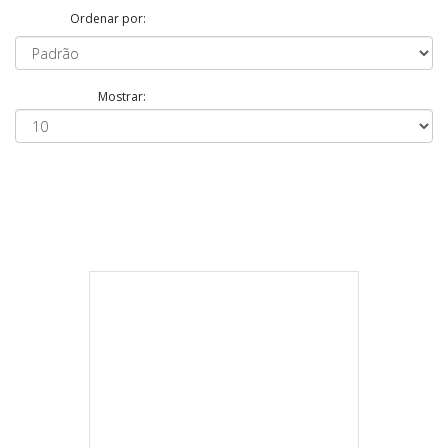
Ordenar por:
Mostrar: