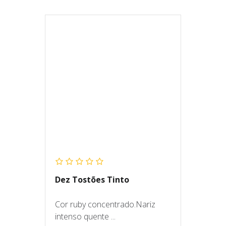
Dez Tostões Tinto
Cor ruby concentrado.Nariz
intenso quente ...