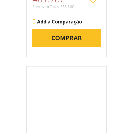
Preço sem Taxas: 355.56€
Add à Comparação
COMPRAR