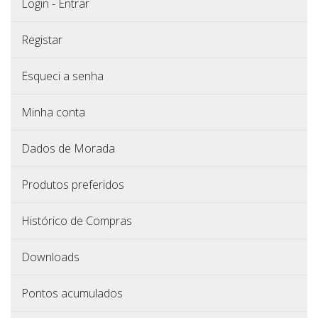
Login - Entrar
Registar
Esqueci a senha
Minha conta
Dados de Morada
Produtos preferidos
Histórico de Compras
Downloads
Pontos acumulados