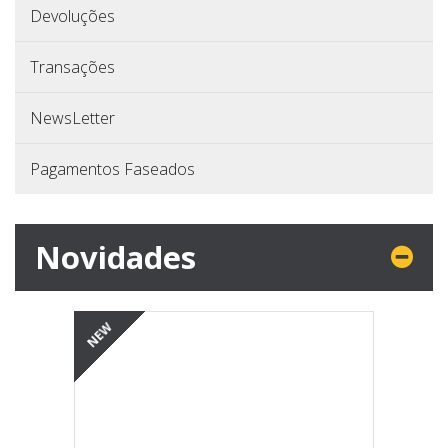
Devoluções
Transações
NewsLetter
Pagamentos Faseados
Novidades
NEW