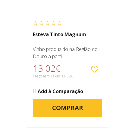
Esteva Tinto Magnum
Vinho produzido na Região do
Douro a parti...
13.02€
Preço sem Taxas: 11.52€
Add à Comparação
COMPRAR